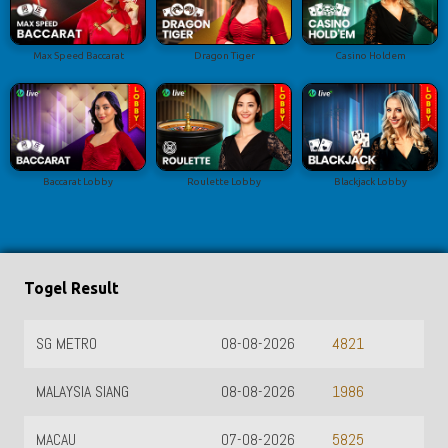
Max Speed Baccarat
Dragon Tiger
Casino Holdem
Baccarat Lobby
Roulette Lobby
Blackjack Lobby
Togel Result
SG METRO
08-08-2026
4821
MALAYSIA SIANG
08-08-2026
1986
MACAU
07-08-2026
5825