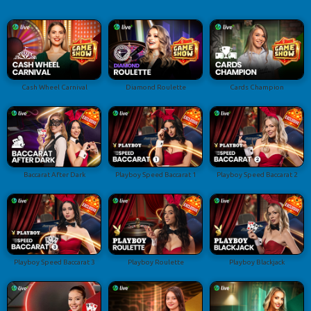
Cash Wheel Carnival
Diamond Roulette
Cards Champion
Baccarat After Dark
Playboy Speed Baccarat 1
Playboy Speed Baccarat 2
Playboy Speed Baccarat 3
Playboy Roulette
Playboy Blackjack