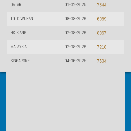
QATAR
01-02-2025
7644
TOTO WUHAN
08-08-2026
6989
HK SIANG
07-08-2026
8867
MALAYSIA
07-08-2026
7218
SINGAPORE
04-06-2025
7634