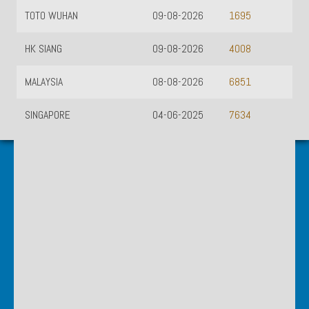
TOTO WUHAN
09-08-2026
1695
HK SIANG
09-08-2026
4008
MALAYSIA
08-08-2026
6851
SINGAPORE
04-06-2025
7634