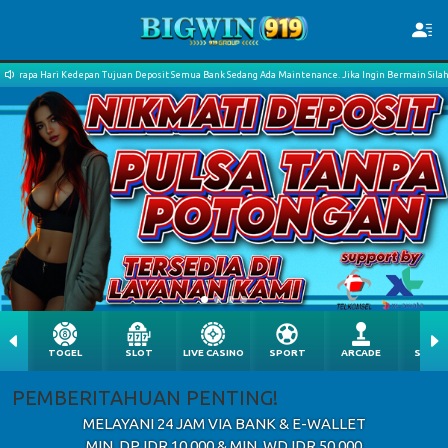
rapa Hari Kedepan Tujuan Deposit Semua Bank Sedang Ada Maintenance. Jika Ingin Bermain Silahkan De
TOGEL
SLOT
LIVE CASINO
SPORT
ARCADE
SABU
PEMBERITAHUAN PENTING!
MELAYANI 24 JAM VIA BANK & E-WALLET
MIN. DP IDR 10.000 & MIN. WD IDR 50.000