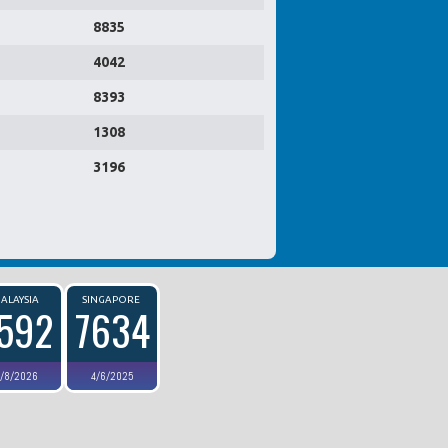
8835
4042
8393
1308
3196
ALAYSIA
SINGAPORE
592
7634
/8/2026
4/6/2025