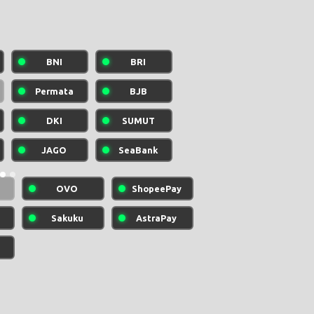
BNI
BRI
Permata
BJB
DKI
SUMUT
JAGO
SeaBank
OVO
ShopeePay
Sakuku
AstraPay