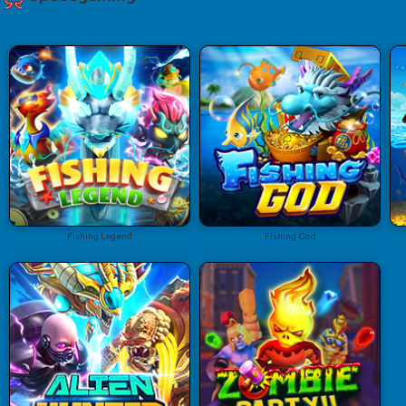
Fishing Legend
Fishing God