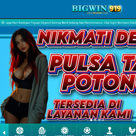
Kedepan Tujuan Deposit Semua Bank Sedang Ada Maintenance. Jika Ingin Bermain Silahkan Deposit Via 