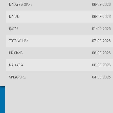
MALAYSIA SIANG
06-08-2026
MACAU
06-08-2026
QATAR
01-02-2025
TOTO WUHAN
07-08-2026
HK SIANG
06-08-2026
MALAYSIA
06-08-2026
SINGAPORE
04-06-2025