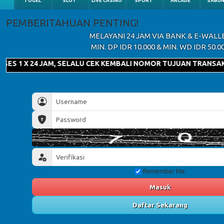
TOGEL
SLOT
LIVE CASINO
SPORT
ARCADE
SABU
PEMBERITAHUAN PENTING!
MELAYANI 24 JAM VIA BANK & E-WALL
MIN. DP IDR 10.000 & MIN. WD IDR 50.0
24 JAM, SELALU CEK KEMBALI NOMOR TUJUAN TRANSAKSI AGAR
Remember Me
Masuk
Daftar Sekarang