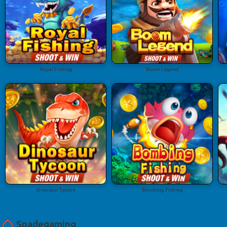
Royal Fishing
Boom Legend
Dinosaur Tycoon
Bombing Fishing
Spadegaming