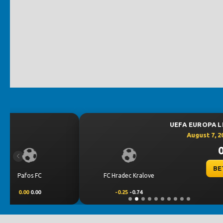
UEFA EUROPA LEAGUE QUALIFIERS
August 7, 2026 — 00:00 WIB
0 : 0
Previous
BET NOW
FC Hradec Kralove
-0.25
-0.74